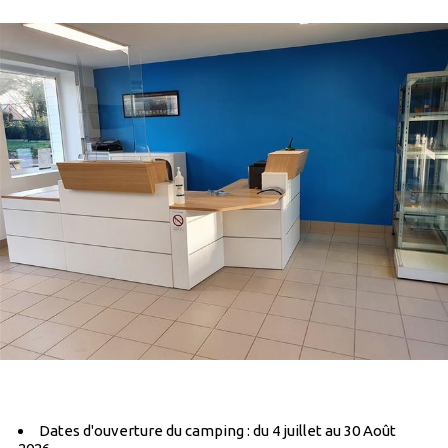
Dates d'ouverture du camping : du 4 juillet au 30 Août