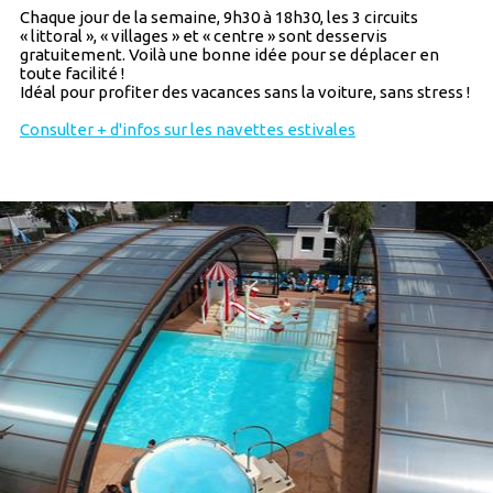
Chaque jour de la semaine, 9h30 à 18h30, les 3 circuits
« littoral », « villages » et « centre » sont desservis
gratuitement. Voilà une bonne idée pour se déplacer en
toute facilité !
Idéal pour profiter des vacances sans la voiture, sans stress !
Consulter + d'infos sur les navettes estivales