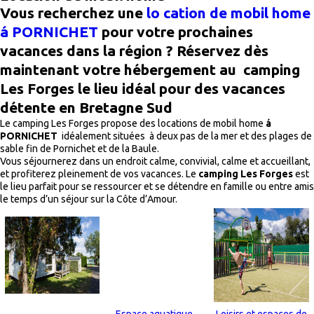
Vous recherchez une
lo cation de mobil home
á PORNICHET
pour votre prochaines
vacances dans la région ? Réservez dès
maintenant votre hébergement au camping
Les Forges le lieu idéal pour des vacances
détente en Bretagne Sud
Le camping Les Forges propose des locations de mobil home
á
PORNICHET
idéalement situées à deux pas de la mer et des plages de
sable fin de Pornichet et de la Baule.
Vous séjournerez dans un endroit calme, convivial, calme et accueillant,
et profiterez pleinement de vos vacances. Le
camping Les Forges
est
le lieu parfait pour se ressourcer et se détendre en famille ou entre amis
le temps d’un séjour sur la Côte d’Amour.