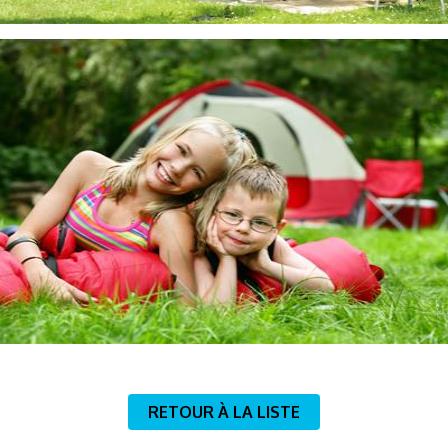
RETOUR À LA LISTE