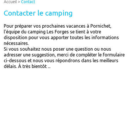
Accueil
>
Contact
Contacter le camping
Pour préparer vos prochaines vacances à Pornichet,
l'équipe du camping Les Forges se tient à votre
disposition pour vous apporter toutes les informations
nécessaires.
Si vous souhaitez nous poser une question ou nous
adresser une suggestion, merci de compléter le formulaire
ci-dessous et nous vous répondrons dans les meilleurs
délais. À très bientôt ...