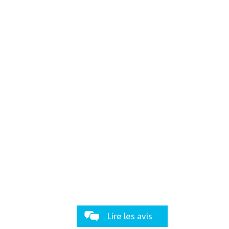
Lire les avis