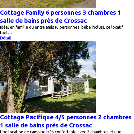
Cottage Family 6 personnes 3 chambres 1
salle de bains près de Crossac
Idéal en famille ou entre amis (6 personnes, bébé inclus), ce locatif
tout…
Détail
Cottage Pacifique 4/5 personnes 2 chambres
1 salle de bains près de Crossac
Une location de camping très confortable avec 2 chambres et une