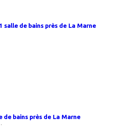
 salle de bains près de La Marne
e de bains près de La Marne
…