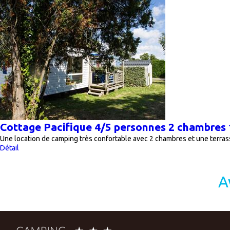
Cottage Pacifique 4/5 personnes 2 chambres 1
Une location de camping très confortable avec 2 chambres et une terr
Détail
A