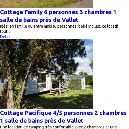
Cottage Family 6 personnes 3 chambres 1
salle de bains près de Vallet
Idéal en famille ou entre amis (6 personnes, bébé inclus), ce locatif
tout…
Détail
Cottage Pacifique 4/5 personnes 2 chambres
1 salle de bains près de Vallet
Une location de camping très confortable avec 2 chambres et une