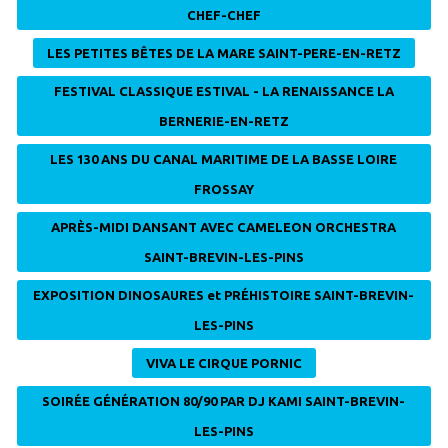
CHEF-CHEF
LES PETITES BÊTES DE LA MARE SAINT-PERE-EN-RETZ
FESTIVAL CLASSIQUE ESTIVAL - LA RENAISSANCE LA
BERNERIE-EN-RETZ
LES 130 ANS DU CANAL MARITIME DE LA BASSE LOIRE
FROSSAY
APRÈS-MIDI DANSANT AVEC CAMELEON ORCHESTRA
SAINT-BREVIN-LES-PINS
EXPOSITION DINOSAURES et PRÉHISTOIRE SAINT-BREVIN-
LES-PINS
VIVA LE CIRQUE PORNIC
SOIRÉE GÉNÉRATION 80/90 PAR DJ KAMI SAINT-BREVIN-
LES-PINS