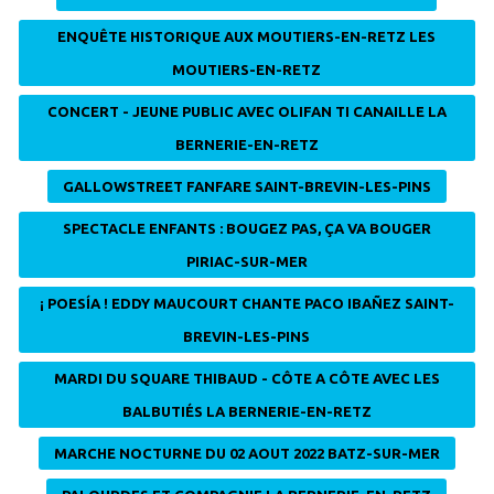
ENQUÊTE HISTORIQUE AUX MOUTIERS-EN-RETZ LES
MOUTIERS-EN-RETZ
CONCERT - JEUNE PUBLIC AVEC OLIFAN TI CANAILLE LA
BERNERIE-EN-RETZ
GALLOWSTREET FANFARE SAINT-BREVIN-LES-PINS
SPECTACLE ENFANTS : BOUGEZ PAS, ÇA VA BOUGER
PIRIAC-SUR-MER
¡ POESÍA ! EDDY MAUCOURT CHANTE PACO IBAÑEZ SAINT-
BREVIN-LES-PINS
MARDI DU SQUARE THIBAUD - CÔTE A CÔTE AVEC LES
BALBUTIÉS LA BERNERIE-EN-RETZ
MARCHE NOCTURNE DU 02 AOUT 2022 BATZ-SUR-MER