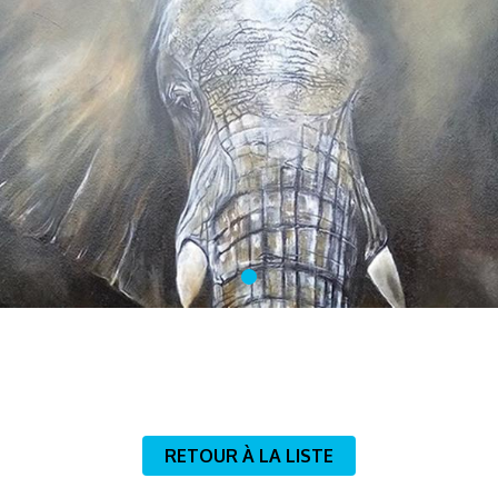
RETOUR À LA LISTE