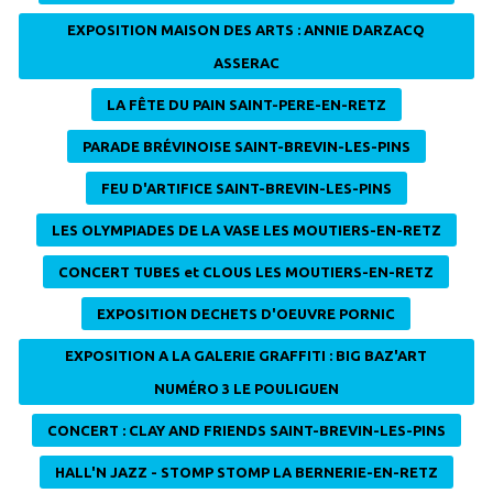
EXPOSITION MAISON DES ARTS : ANNIE DARZACQ
ASSERAC
LA FÊTE DU PAIN SAINT-PERE-EN-RETZ
PARADE BRÉVINOISE SAINT-BREVIN-LES-PINS
FEU D'ARTIFICE SAINT-BREVIN-LES-PINS
LES OLYMPIADES DE LA VASE LES MOUTIERS-EN-RETZ
CONCERT TUBES et CLOUS LES MOUTIERS-EN-RETZ
EXPOSITION DECHETS D'OEUVRE PORNIC
EXPOSITION A LA GALERIE GRAFFITI : BIG BAZ'ART
NUMÉRO 3 LE POULIGUEN
CONCERT : CLAY AND FRIENDS SAINT-BREVIN-LES-PINS
HALL'N JAZZ - STOMP STOMP LA BERNERIE-EN-RETZ