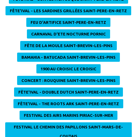
FÊTE'IVAL - LES SARDINES GRILLÉES SAINT-PERE-EN-RETZ
FEU D'ARTIFICE SAINT-PERE-EN-RETZ
CARNAVAL D'ETE NOCTURNE PORNIC
FÊTE DE LA MOULE SAINT-BREVIN-LES-PINS
BAMAHIA - BATUCADA SAINT-BREVIN-LES-PINS
1900 AU CROISIC LE CROISIC
CONCERT : ROUQUINE SAINT-BREVIN-LES-PINS
FÊTE'IVAL - DOUBLE DUTCH SAINT-PERE-EN-RETZ
FÊTE'IVAL - THE ROOTS ARK SAINT-PERE-EN-RETZ
FESTIVAL DES AIRS MARINS PIRIAC-SUR-MER
FESTIVAL LE CHEMIN DES PAPILLONS SAINT-MARS-DE-
COUTAIS