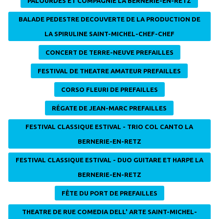
PALOURDES ET COMPAGNIE LA BERNERIE-EN-RETZ
BALADE PEDESTRE DECOUVERTE DE LA PRODUCTION DE
LA SPIRULINE SAINT-MICHEL-CHEF-CHEF
CONCERT DE TERRE-NEUVE PREFAILLES
FESTIVAL DE THEATRE AMATEUR PREFAILLES
CORSO FLEURI DE PREFAILLES
RÉGATE DE JEAN-MARC PREFAILLES
FESTIVAL CLASSIQUE ESTIVAL - TRIO COL CANTO LA
BERNERIE-EN-RETZ
FESTIVAL CLASSIQUE ESTIVAL - DUO GUITARE ET HARPE LA
BERNERIE-EN-RETZ
FÊTE DU PORT DE PREFAILLES
THEATRE DE RUE COMEDIA DELL' ARTE SAINT-MICHEL-