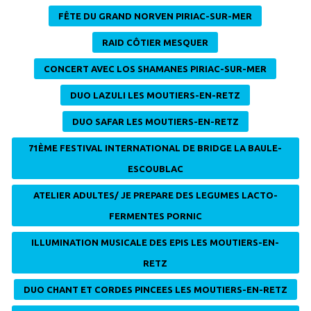
FÊTE DU GRAND NORVEN PIRIAC-SUR-MER
RAID CÔTIER MESQUER
CONCERT AVEC LOS SHAMANES PIRIAC-SUR-MER
DUO LAZULI LES MOUTIERS-EN-RETZ
DUO SAFAR LES MOUTIERS-EN-RETZ
71ÈME FESTIVAL INTERNATIONAL DE BRIDGE LA BAULE-
ESCOUBLAC
ATELIER ADULTES/ JE PREPARE DES LEGUMES LACTO-
FERMENTES PORNIC
ILLUMINATION MUSICALE DES EPIS LES MOUTIERS-EN-
RETZ
DUO CHANT ET CORDES PINCEES LES MOUTIERS-EN-RETZ