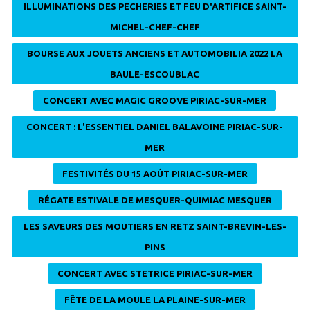
ILLUMINATIONS DES PECHERIES ET FEU D'ARTIFICE SAINT-
MICHEL-CHEF-CHEF
BOURSE AUX JOUETS ANCIENS ET AUTOMOBILIA 2022 LA
BAULE-ESCOUBLAC
CONCERT AVEC MAGIC GROOVE PIRIAC-SUR-MER
CONCERT : L'ESSENTIEL DANIEL BALAVOINE PIRIAC-SUR-
MER
FESTIVITÉS DU 15 AOÛT PIRIAC-SUR-MER
RÉGATE ESTIVALE DE MESQUER-QUIMIAC MESQUER
LES SAVEURS DES MOUTIERS EN RETZ SAINT-BREVIN-LES-
PINS
CONCERT AVEC STETRICE PIRIAC-SUR-MER
FÊTE DE LA MOULE LA PLAINE-SUR-MER