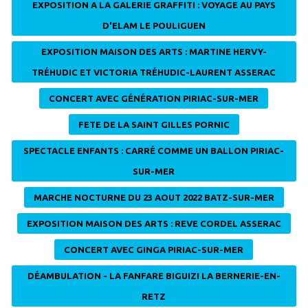
EXPOSITION A LA GALERIE GRAFFITI : VOYAGE AU PAYS
D'ELAM LE POULIGUEN
EXPOSITION MAISON DES ARTS : MARTINE HERVY-
TRÉHUDIC ET VICTORIA TRÉHUDIC-LAURENT ASSERAC
CONCERT AVEC GÉNÉRATION PIRIAC-SUR-MER
FETE DE LA SAINT GILLES PORNIC
SPECTACLE ENFANTS : CARRÉ COMME UN BALLON PIRIAC-
SUR-MER
MARCHE NOCTURNE DU 23 AOUT 2022 BATZ-SUR-MER
EXPOSITION MAISON DES ARTS : REVE CORDEL ASSERAC
CONCERT AVEC GINGA PIRIAC-SUR-MER
DÉAMBULATION - LA FANFARE BIGUIZI LA BERNERIE-EN-
RETZ