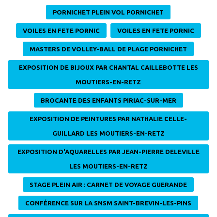
PORNICHET PLEIN VOL PORNICHET
VOILES EN FETE PORNIC
VOILES EN FETE PORNIC
MASTERS DE VOLLEY-BALL DE PLAGE PORNICHET
EXPOSITION DE BIJOUX PAR CHANTAL CAILLEBOTTE LES
MOUTIERS-EN-RETZ
BROCANTE DES ENFANTS PIRIAC-SUR-MER
EXPOSITION DE PEINTURES PAR NATHALIE CELLE-
GUILLARD LES MOUTIERS-EN-RETZ
EXPOSITION D'AQUARELLES PAR JEAN-PIERRE DELEVILLE
LES MOUTIERS-EN-RETZ
STAGE PLEIN AIR : CARNET DE VOYAGE GUERANDE
CONFÉRENCE SUR LA SNSM SAINT-BREVIN-LES-PINS