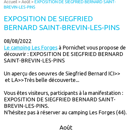
Accueil
>
Août
>
EXPOSITION DE SIEGFRIED BERNARD SAINT-
BREVIN-LES-PINS
EXPOSITION DE SIEGFRIED
BERNARD SAINT-BREVIN-LES-PINS
08/08/2022
Le camping Les Forges
à Pornichet vous propose de
découvrir : EXPOSITION DE SIEGFRIED BERNARD
SAINT-BREVIN-LES-PINS
Un aperçu des oeuvres de Siegfried Bernard ICI>>
et LA>>Très belle découverte...
Vous êtes visiteurs, participants à la manifestation :
EXPOSITION DE SIEGFRIED BERNARD SAINT-
BREVIN-LES-PINS.
N'hésitez pas à réserver au camping Les Forges (44).
Août