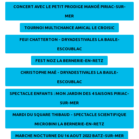
CONCERT AVEC LE PETIT PRODIGE MANOÉ PIRIAC-SUR-
MER
TOURNOI MULTICHANCE AMICAL LE CROISIC
FEU! CHATTERTON - DRYADESTIVALES LA BAULE-
ESCOUBLAC
FEST NOZ LA BERNERIE-EN-RETZ
CHRISTOPHE MAÉ - DRYADESTIVALES LA BAULE-
ESCOUBLAC
SPECTACLE ENFANTS : MON JARDIN DES 4 SAISONS PIRIAC-
SUR-MER
MARDI DU SQUARE THIBAUD - SPECTACLE SCIENTIFIQUE
MICROBINI LA BERNERIE-EN-RETZ
MARCHE NOCTURNE DU 16 AOUT 2022 BATZ-SUR-MER