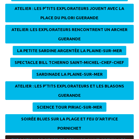
ATELIER : LES P'TITS EXPLORATEURS JOUENT AVEC LA
PLACE DU PILORI GUERANDE
ATELIER: LES EXPLORATEURS RENCONTRENT UN ARCHER
GUERANDE
LA PETITE SARDINE ARGENTÉE LA PLAINE-SUR-MER
SPECTACLE BILL TCHERNO SAINT-MICHEL-CHEF-CHEF
SARDINADE LA PLAINE-SUR-MER
ATELIER : LES P'TITS EXPLORATEURS ET LES BLASONS
GUERANDE
SCIENCE TOUR PIRIAC-SUR-MER
SOIRÉE BLUES SUR LA PLAGE ET FEU D'ARTIFICE
PORNICHET