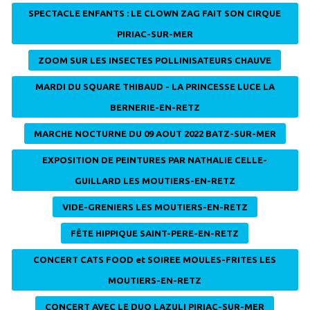
SPECTACLE ENFANTS : LE CLOWN ZAG FAIT SON CIRQUE
PIRIAC-SUR-MER
ZOOM SUR LES INSECTES POLLINISATEURS CHAUVE
MARDI DU SQUARE THIBAUD - LA PRINCESSE LUCE LA
BERNERIE-EN-RETZ
MARCHE NOCTURNE DU 09 AOUT 2022 BATZ-SUR-MER
EXPOSITION DE PEINTURES PAR NATHALIE CELLE-
GUILLARD LES MOUTIERS-EN-RETZ
VIDE-GRENIERS LES MOUTIERS-EN-RETZ
FÊTE HIPPIQUE SAINT-PERE-EN-RETZ
CONCERT CATS FOOD et SOIREE MOULES-FRITES LES
MOUTIERS-EN-RETZ
CONCERT AVEC LE DUO LAZULI PIRIAC-SUR-MER